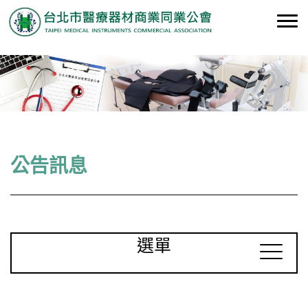
公告訊息
選單