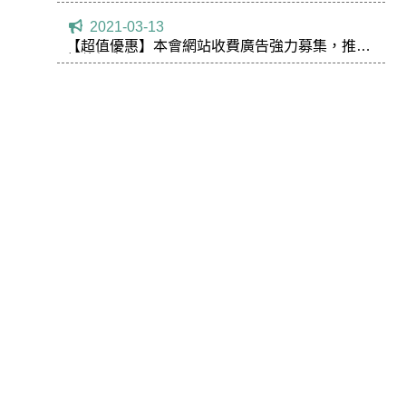
2021-03-13
【超值優惠】本會網站收費廣告強力募集，推出
超值優惠價