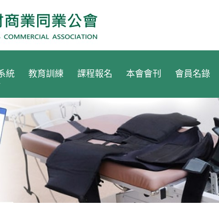
系統
教育訓練
課程報名
本會會刊
會員名錄