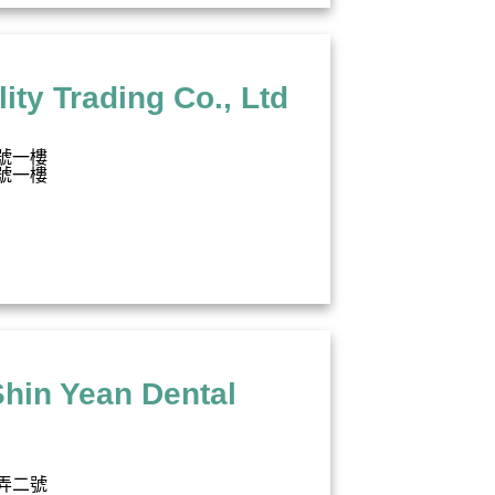
Trading Co., Ltd
號一樓
號一樓
 Yean Dental
弄二號