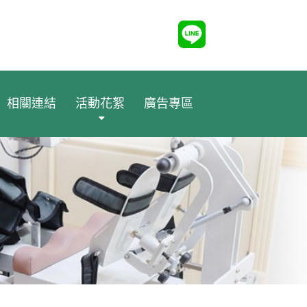
相關連結
活動花絮
廣告專區