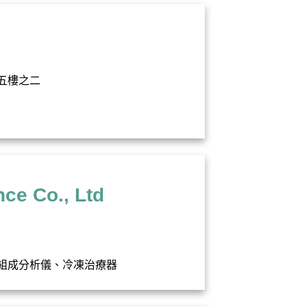
五樓之二
e Co., Ltd
組成分析儀、冷凍治療器