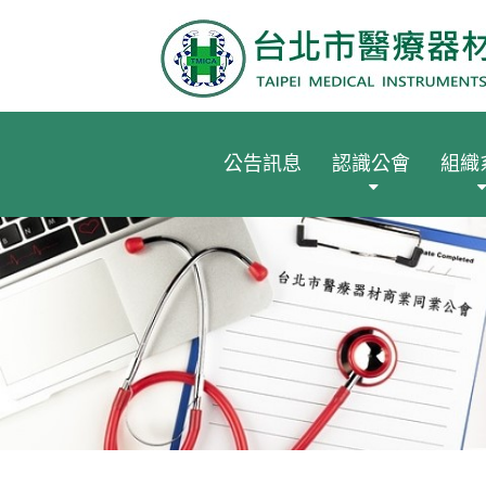
公告訊息
認識公會
組織