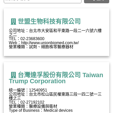
世盟生物科技有限公司
公司地址：台北市大安區和平東路一段二一六號六樓
之二
TEL：02-23683600
Web：http://www.unionbiomed.com.tw/
營業種類：試劑、細胞株等醫療器材
台灣達孚股份有限公司 Taiwan
Trump Corporation
統一編號：12540951
公司地址：台北市松山區民權東路三段一四二號一三
樓之三
TEL：02-27192102
營業種類：醫療設備與衛材
Type of Business：Medical devices