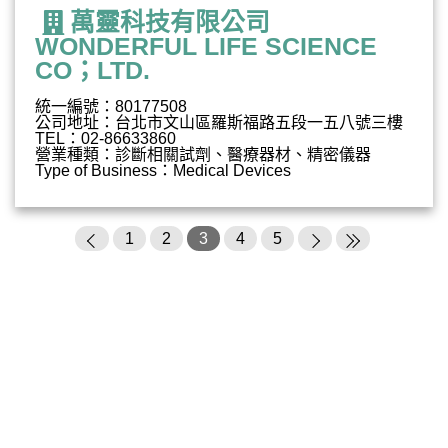
萬靈科技有限公司
WONDERFUL LIFE SCIENCE
CO；LTD.
統一編號：80177508
公司地址：台北市文山區羅斯福路五段一五八號三樓
TEL：02-86633860
營業種類：診斷相關試劑、醫療器材、精密儀器
Type of Business：Medical Devices
1
2
3
4
5