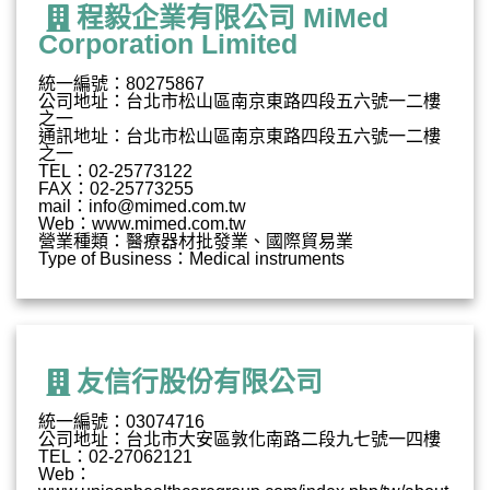
程毅企業有限公司 MiMed
Corporation Limited
統一編號：80275867
公司地址：台北市松山區南京東路四段五六號一二樓
之一
通訊地址：台北市松山區南京東路四段五六號一二樓
之一
TEL：02-25773122
FAX：02-25773255
mail：
info@mimed.com.tw
Web：www.mimed.com.tw
營業種類：醫療器材批發業、國際貿易業
Type of Business：Medical instruments
友信行股份有限公司
統一編號：03074716
公司地址：台北市大安區敦化南路二段九七號一四樓
TEL：02-27062121
Web：