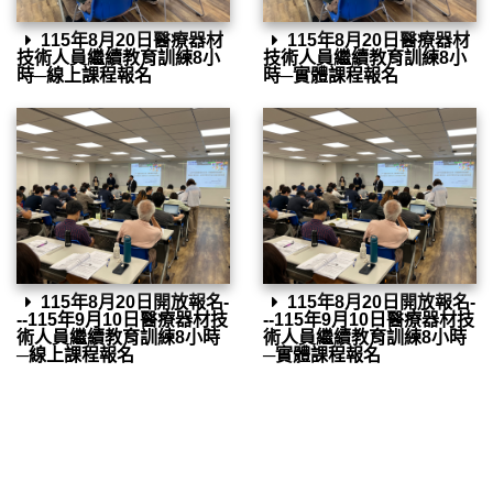
115年8月20日醫療器材
115年8月20日醫療器材
技術人員繼續教育訓練8小
技術人員繼續教育訓練8小
時─線上課程報名
時─實體課程報名
115年8月20日開放報名-
115年8月20日開放報名-
--115年9月10日醫療器材技
--115年9月10日醫療器材技
術人員繼續教育訓練8小時
術人員繼續教育訓練8小時
─線上課程報名
─實體課程報名