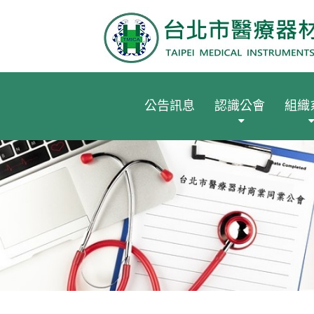
公告訊息
認識公會
組織