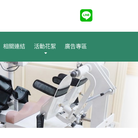
相關連結
活動花絮
廣告專區