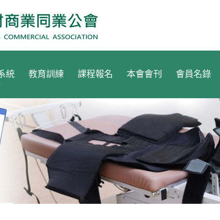
系統
教育訓練
課程報名
本會會刊
會員名錄