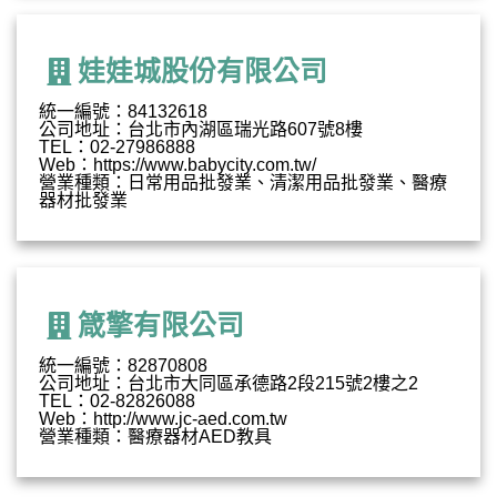
娃娃城股份有限公司
統一編號：84132618
公司地址：台北市內湖區瑞光路607號8樓
TEL：02-27986888
Web：https://www.babycity.com.tw/
營業種類：日常用品批發業、清潔用品批發業、醫療
器材批發業
箴擎有限公司
統一編號：82870808
公司地址：台北市大同區承德路2段215號2樓之2
TEL：02-82826088
Web：http://www.jc-aed.com.tw
營業種類：醫療器材AED教具