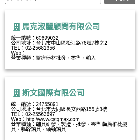
馬克淑麗顧問有限公司
統一編號：60699032
公司地址：台北市中山區松江路76號7樓之2
TEL：02-25681356
Web：
營業種類：醫療器材批發、零售、輸入
斯文國際有限公司
統一編號：24755891
公司地址：台北市大同區長安西路155號3樓
TEL：02-25563697
Web：http://www.cstqmax.com
營業種類：輔具研發、製造、批發、零售 顱薦椎枕擺
具、軀幹矯具、頭頸矯具