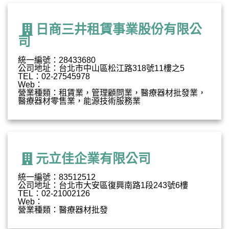
日商三井租賃事業股份有限公
司
統一編號：28433680
公司地址：台北市中山區松江路318號11樓之5
TEL：02-27545978
Web：
營業種類：租賃業，管理顧問業，醫療器材批發業，
醫療器材零售業，能源技術服務業
元立佳企業有限公司
統一編號：83512512
公司地址：台北市大安區復興南路1段243號6樓
TEL：02-21002126
Web：
營業種類：醫療器材批發