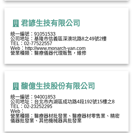
君諺生技有限公司
統一編號：91051533
公司地址：基隆市信義區深澳坑路8之49號2樓
TEL：02-77522557
Web：http://www.monarch-yan.com
營業種類：醫療儀器代理販售，維修
馥億生技股份有限公司
統一編號：94001853
公司地址：台北市內湖區成功路4段192號15樓之8
TEL：02-23252295
Web：
營業種類：醫療器材批發業、醫療器材零售業、精密
儀器批發業、其他機械器具批發業