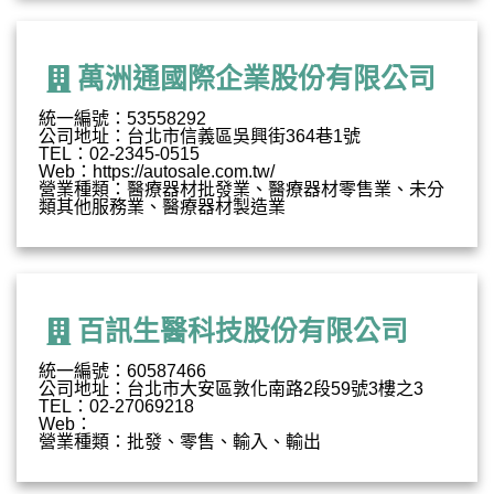
萬洲通國際企業股份有限公司
統一編號：53558292
公司地址：台北市信義區吳興街364巷1號
TEL：02-2345-0515
Web：https://autosale.com.tw/
營業種類：醫療器材批發業、醫療器材零售業、未分
類其他服務業、醫療器材製造業
百訊生醫科技股份有限公司
統一編號：60587466
公司地址：台北市大安區敦化南路2段59號3樓之3
TEL：02-27069218
Web：
營業種類：批發、零售、輸入、輸出