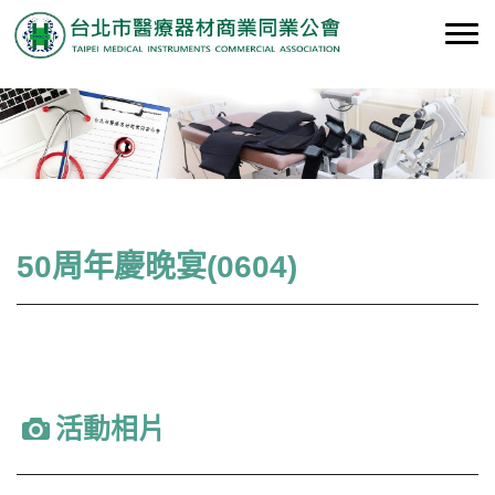
50周年慶晚宴(0604)
活動相片