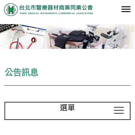
公告訊息
選單