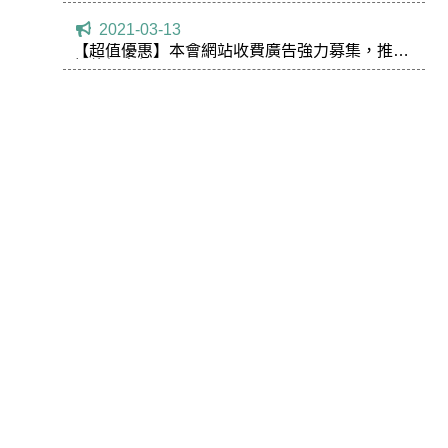
2021-03-13
【超值優惠】本會網站收費廣告強力募集，推出
超值優惠價