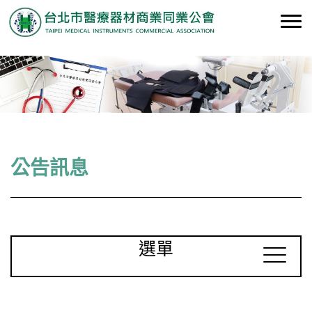
公告訊息
選單