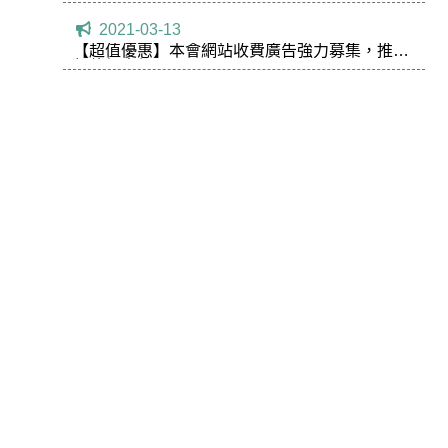
2021-03-13
【超值優惠】本會網站收費廣告強力募集，推出
超值優惠價