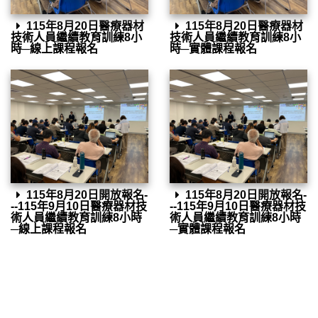
115年8月20日醫療器材
115年8月20日醫療器材
技術人員繼續教育訓練8小
技術人員繼續教育訓練8小
時─線上課程報名
時─實體課程報名
115年8月20日開放報名-
115年8月20日開放報名-
--115年9月10日醫療器材技
--115年9月10日醫療器材技
術人員繼續教育訓練8小時
術人員繼續教育訓練8小時
─線上課程報名
─實體課程報名